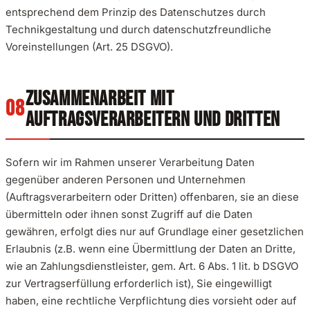
entsprechend dem Prinzip des Datenschutzes durch
Technikgestaltung und durch datenschutzfreundliche
Voreinstellungen (Art. 25 DSGVO).
ZUSAMMENARBEIT MIT
AUFTRAGSVERARBEITERN UND DRITTEN
Sofern wir im Rahmen unserer Verarbeitung Daten
gegenüber anderen Personen und Unternehmen
(Auftragsverarbeitern oder Dritten) offenbaren, sie an diese
übermitteln oder ihnen sonst Zugriff auf die Daten
gewähren, erfolgt dies nur auf Grundlage einer gesetzlichen
Erlaubnis (z.B. wenn eine Übermittlung der Daten an Dritte,
wie an Zahlungsdienstleister, gem. Art. 6 Abs. 1 lit. b DSGVO
zur Vertragserfüllung erforderlich ist), Sie eingewilligt
haben, eine rechtliche Verpflichtung dies vorsieht oder auf