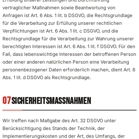
vertraglicher Maßnahmen sowie Beantwortung von
Anfragen ist Art. 6 Abs. 1 lit. b DSGVO, die Rechtsgrundlage
für die Verarbeitung zur Erfüllung unserer rechtlichen
Verpflichtungen ist Art. 6 Abs. 1 lit. c DSGVO, und die
Rechtsgrundlage für die Verarbeitung zur Wahrung unserer
berechtigten Interessen ist Art. 6 Abs. 1 lit. f DSGVO. Für den
Fall, dass lebenswichtige Interessen der betroffenen Person
oder einer anderen natürlichen Person eine Verarbeitung
personenbezogener Daten erforderlich machen, dient Art. 6
Abs. 1 lit. d DSGVO als Rechtsgrundlage.
SICHERHEITSMASSNAHMEN
Wir treffen nach Maßgabe des Art. 32 DSGVO unter
Berücksichtigung des Stands der Technik, der
Implementierungskosten und der Art, des Umfangs, der