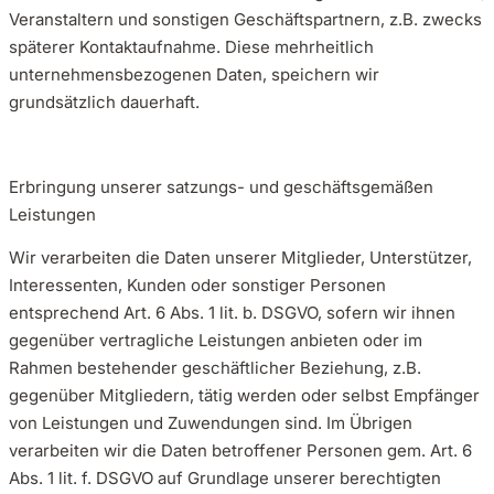
Veranstaltern und sonstigen Geschäftspartnern, z.B. zwecks
späterer Kontaktaufnahme. Diese mehrheitlich
unternehmensbezogenen Daten, speichern wir
grundsätzlich dauerhaft.
Erbringung unserer satzungs- und geschäftsgemäßen
Leistungen
Wir verarbeiten die Daten unserer Mitglieder, Unterstützer,
Interessenten, Kunden oder sonstiger Personen
entsprechend Art. 6 Abs. 1 lit. b. DSGVO, sofern wir ihnen
gegenüber vertragliche Leistungen anbieten oder im
Rahmen bestehender geschäftlicher Beziehung, z.B.
gegenüber Mitgliedern, tätig werden oder selbst Empfänger
von Leistungen und Zuwendungen sind. Im Übrigen
verarbeiten wir die Daten betroffener Personen gem. Art. 6
Abs. 1 lit. f. DSGVO auf Grundlage unserer berechtigten