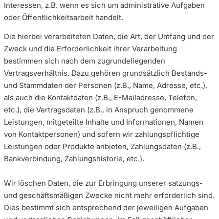
Interessen, z.B. wenn es sich um administrative Aufgaben
oder Öffentlichkeitsarbeit handelt.
Die hierbei verarbeiteten Daten, die Art, der Umfang und der
Zweck und die Erforderlichkeit ihrer Verarbeitung
bestimmen sich nach dem zugrundeliegenden
Vertragsverhältnis. Dazu gehören grundsätzlich Bestands-
und Stammdaten der Personen (z.B., Name, Adresse, etc.),
als auch die Kontaktdaten (z.B., E-Mailadresse, Telefon,
etc.), die Vertragsdaten (z.B., in Anspruch genommene
Leistungen, mitgeteilte Inhalte und Informationen, Namen
von Kontaktpersonen) und sofern wir zahlungspflichtige
Leistungen oder Produkte anbieten, Zahlungsdaten (z.B.,
Bankverbindung, Zahlungshistorie, etc.).
Wir löschen Daten, die zur Erbringung unserer satzungs-
und geschäftsmäßigen Zwecke nicht mehr erforderlich sind.
Dies bestimmt sich entsprechend der jeweiligen Aufgaben