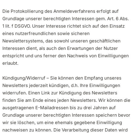
Die Protokollierung des Anmeldeverfahrens erfolgt auf
Grundlage unserer berechtigten Interessen gem. Art. 6 Abs.
1 lit. f DSGVO. Unser Interesse richtet sich auf den Einsatz
eines nutzerfreundlichen sowie sicheren
Newslettersystems, das sowohl unseren geschäftlichen
Interessen dient, als auch den Erwartungen der Nutzer
entspricht und uns ferner den Nachweis von Einwilligungen
erlaubt.
Kündigung/Widerruf – Sie können den Empfang unseres
Newsletters jederzeit kündigen, d.h. Ihre Einwilligungen
widerrufen. Einen Link zur Kündigung des Newsletters
finden Sie am Ende eines jeden Newsletters. Wir können die
ausgetragenen E-Mailadressen bis zu drei Jahren auf
Grundlage unserer berechtigten Interessen speichern bevor
wir sie löschen, um eine ehemals gegebene Einwilligung
nachweisen zu können. Die Verarbeitung dieser Daten wird