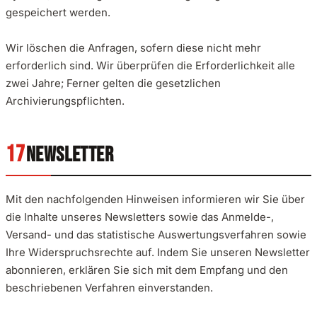
gespeichert werden.
Wir löschen die Anfragen, sofern diese nicht mehr
erforderlich sind. Wir überprüfen die Erforderlichkeit alle
zwei Jahre; Ferner gelten die gesetzlichen
Archivierungspflichten.
NEWSLETTER
Mit den nachfolgenden Hinweisen informieren wir Sie über
die Inhalte unseres Newsletters sowie das Anmelde-,
Versand- und das statistische Auswertungsverfahren sowie
Ihre Widerspruchsrechte auf. Indem Sie unseren Newsletter
abonnieren, erklären Sie sich mit dem Empfang und den
beschriebenen Verfahren einverstanden.