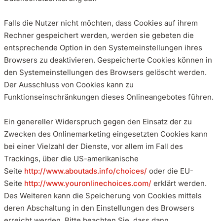
Falls die Nutzer nicht möchten, dass Cookies auf ihrem
Rechner gespeichert werden, werden sie gebeten die
entsprechende Option in den Systemeinstellungen ihres
Browsers zu deaktivieren. Gespeicherte Cookies können in
den Systemeinstellungen des Browsers gelöscht werden.
Der Ausschluss von Cookies kann zu
Funktionseinschränkungen dieses Onlineangebotes führen.
Ein genereller Widerspruch gegen den Einsatz der zu
Zwecken des Onlinemarketing eingesetzten Cookies kann
bei einer Vielzahl der Dienste, vor allem im Fall des
Trackings, über die US-amerikanische
Seite
http://www.aboutads.info/choices/
oder die EU-
Seite
http://www.youronlinechoices.com/
erklärt werden.
Des Weiteren kann die Speicherung von Cookies mittels
deren Abschaltung in den Einstellungen des Browsers
erreicht werden. Bitte beachten Sie, dass dann