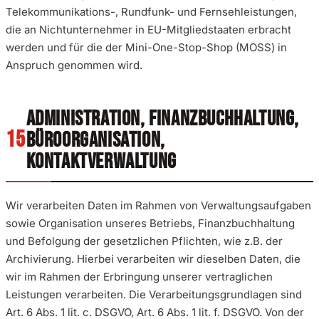
Telekommunikations-, Rundfunk- und Fernsehleistungen,
die an Nichtunternehmer in EU-Mitgliedstaaten erbracht
werden und für die der Mini-One-Stop-Shop (MOSS) in
Anspruch genommen wird.
ADMINISTRATION, FINANZBUCHHALTUNG,
BÜROORGANISATION,
KONTAKTVERWALTUNG
Wir verarbeiten Daten im Rahmen von Verwaltungsaufgaben
sowie Organisation unseres Betriebs, Finanzbuchhaltung
und Befolgung der gesetzlichen Pflichten, wie z.B. der
Archivierung. Hierbei verarbeiten wir dieselben Daten, die
wir im Rahmen der Erbringung unserer vertraglichen
Leistungen verarbeiten. Die Verarbeitungsgrundlagen sind
Art. 6 Abs. 1 lit. c. DSGVO, Art. 6 Abs. 1 lit. f. DSGVO. Von der