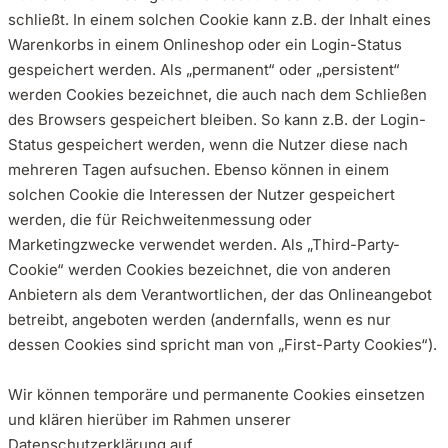
schließt. In einem solchen Cookie kann z.B. der Inhalt eines
Warenkorbs in einem Onlineshop oder ein Login-Status
gespeichert werden. Als „permanent“ oder „persistent“
werden Cookies bezeichnet, die auch nach dem Schließen
des Browsers gespeichert bleiben. So kann z.B. der Login-
Status gespeichert werden, wenn die Nutzer diese nach
mehreren Tagen aufsuchen. Ebenso können in einem
solchen Cookie die Interessen der Nutzer gespeichert
werden, die für Reichweitenmessung oder
Marketingzwecke verwendet werden. Als „Third-Party-
Cookie“ werden Cookies bezeichnet, die von anderen
Anbietern als dem Verantwortlichen, der das Onlineangebot
betreibt, angeboten werden (andernfalls, wenn es nur
dessen Cookies sind spricht man von „First-Party Cookies“).
Wir können temporäre und permanente Cookies einsetzen
und klären hierüber im Rahmen unserer
Datenschutzerklärung auf.