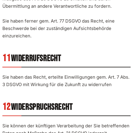
Übermittlung an andere Verantwortliche zu fordern.
Sie haben ferner gem. Art. 77 DSGVO das Recht, eine
Beschwerde bei der zuständigen Aufsichtsbehörde
einzureichen.
WIDERRUFSRECHT
Sie haben das Recht, erteilte Einwilligungen gem. Art. 7 Abs.
3 DSGVO mit Wirkung für die Zukunft zu widerrufen
WIDERSPRUCHSRECHT
Sie können der künftigen Verarbeitung der Sie betreffenden