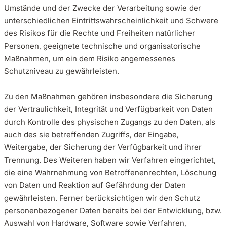
Umstände und der Zwecke der Verarbeitung sowie der
unterschiedlichen Eintrittswahrscheinlichkeit und Schwere
des Risikos für die Rechte und Freiheiten natürlicher
Personen, geeignete technische und organisatorische
Maßnahmen, um ein dem Risiko angemessenes
Schutzniveau zu gewährleisten.
Zu den Maßnahmen gehören insbesondere die Sicherung
der Vertraulichkeit, Integrität und Verfügbarkeit von Daten
durch Kontrolle des physischen Zugangs zu den Daten, als
auch des sie betreffenden Zugriffs, der Eingabe,
Weitergabe, der Sicherung der Verfügbarkeit und ihrer
Trennung. Des Weiteren haben wir Verfahren eingerichtet,
die eine Wahrnehmung von Betroffenenrechten, Löschung
von Daten und Reaktion auf Gefährdung der Daten
gewährleisten. Ferner berücksichtigen wir den Schutz
personenbezogener Daten bereits bei der Entwicklung, bzw.
Auswahl von Hardware, Software sowie Verfahren,