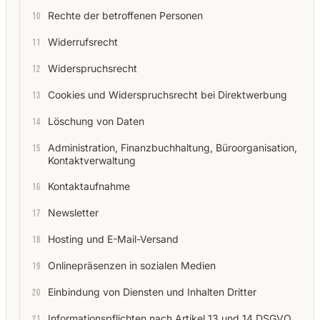
Rechte der betroffenen Personen
Widerrufsrecht
Widerspruchsrecht
Cookies und Widerspruchsrecht bei Direktwerbung
Löschung von Daten
Administration, Finanzbuchhaltung, Büroorganisation,
Kontaktverwaltung
Kontaktaufnahme
Newsletter
Hosting und E-Mail-Versand
Onlinepräsenzen in sozialen Medien
Einbindung von Diensten und Inhalten Dritter
Informationspflichten nach Artikel 13 und 14 DSGVO