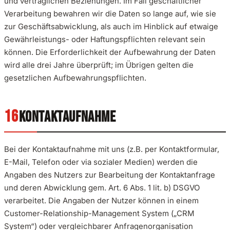
und vertraglichen Beziehungen. Im Fall geschäftlicher
Verarbeitung bewahren wir die Daten so lange auf, wie sie
zur Geschäftsabwicklung, als auch im Hinblick auf etwaige
Gewährleistungs- oder Haftungspflichten relevant sein
können. Die Erforderlichkeit der Aufbewahrung der Daten
wird alle drei Jahre überprüft; im Übrigen gelten die
gesetzlichen Aufbewahrungspflichten.
KONTAKTAUFNAHME
Bei der Kontaktaufnahme mit uns (z.B. per Kontaktformular,
E-Mail, Telefon oder via sozialer Medien) werden die
Angaben des Nutzers zur Bearbeitung der Kontaktanfrage
und deren Abwicklung gem. Art. 6 Abs. 1 lit. b) DSGVO
verarbeitet. Die Angaben der Nutzer können in einem
Customer-Relationship-Management System („CRM
System“) oder vergleichbarer Anfragenorganisation