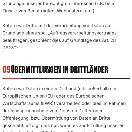
Grundlage unserer berechtigten Interessen (z.B. beim
Einsatz von Beauftragten, Webhostern, etc.).
Sofern wir Dritte mit der Verarbeitung von Daten auf
Grundlage eines sog. „Auftragsverarbeitungsvertrages“
beauftragen, geschieht dies auf Grundlage des Art. 28
DSGVO.
ÜBERMITTLUNGEN IN DRITTLÄNDER
Sofern wir Daten in einem Drittland (d.h. außerhalb der
Europäischen Union (EU) oder des Europäischen
Wirtschaftsraums (EWR)) verarbeiten oder dies im Rahmen
der Inanspruchnahme von Diensten Dritter oder
Offenlegung, bzw. Übermittlung von Daten an Dritte
geschieht, erfolgt dies nur, wenn es zur Erfüllung unserer