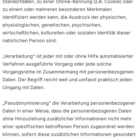
Standortdaten, zu einer Online-Kennung (z.B. Cookie) oder
zu einem oder mehreren besonderen Merkmalen
identifiziert werden kann, die Ausdruck der physischen,
physiologischen, genetischen, psychischen,
wirtschaftlichen, kulturellen oder sozialen Identität dieser
natürlichen Person sind.
„Verarbeitung“ ist jeder mit oder ohne Hilfe automatisierter
Verfahren ausgeführte Vorgang oder jede solche
Vorgangsreihe im Zusammenhang mit personenbezogenen
Daten. Der Begriff reicht weit und umfasst praktisch jeden
Umgang mit Daten.
„Pseudonymisierung“ die Verarbeitung personenbezogener
Daten in einer Weise, dass die personenbezogenen Daten
ohne Hinzuziehung zusätzlicher Informationen nicht mehr
einer spezifischen betroffenen Person zugeordnet werden
können, sofern diese zusätzlichen Informationen gesondert