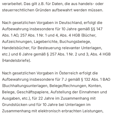
verarbeitet. Das gilt z.B. für Daten, die aus handels- oder
steuerrechtlichen Gründen aufbewahrt werden müssen.
Nach gesetzlichen Vorgaben in Deutschland, erfolgt die
Aufbewahrung insbesondere für 10 Jahre gemäß §§ 147
Abs. 1 AO, 257 Abs. 1 Nr. 1 und 4, Abs. 4 HGB (Bücher,
Aufzeichnungen, Lageberichte, Buchungsbelege,
Handelsbücher, für Besteuerung relevanter Unterlagen,
etc.) und 6 Jahre gemäß § 257 Abs. 1 Nr. 2 und 3, Abs. 4 HGB
(Handelsbriefe).
Nach gesetzlichen Vorgaben in Österreich erfolgt die
Aufbewahrung insbesondere für 7 J gemäß § 132 Abs. 1 BAO
(Buchhaltungsunterlagen, Belege/Rechnungen, Konten,
Belege, Geschäftspapiere, Aufstellung der Einnahmen und
Ausgaben, etc.), für 22 Jahre im Zusammenhang mit
Grundstücken und für 10 Jahre bei Unterlagen im
Zusammenhang mit elektronisch erbrachten Leistungen,