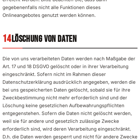
gegebenenfalls nicht alle Funktionen dieses
Onlineangebotes genutzt werden können.
LÖSCHUNG VON DATEN
Die von uns verarbeiteten Daten werden nach Maßgabe der
Art. 17 und 18 DSGVO gelöscht oder in ihrer Verarbeitung
eingeschränkt. Sofern nicht im Rahmen dieser
Datenschutzerklärung ausdrücklich angegeben, werden die
bei uns gespeicherten Daten gelöscht, sobald sie für ihre
Zweckbestimmung nicht mehr erforderlich sind und der
Löschung keine gesetzlichen Aufbewahrungspflichten
entgegenstehen. Sofern die Daten nicht gelöscht werden,
weil sie für andere und gesetzlich zulässige Zwecke
erforderlich sind, wird deren Verarbeitung eingeschränkt.
D.h. die Daten werden gesperrt und nicht für andere Zwecke