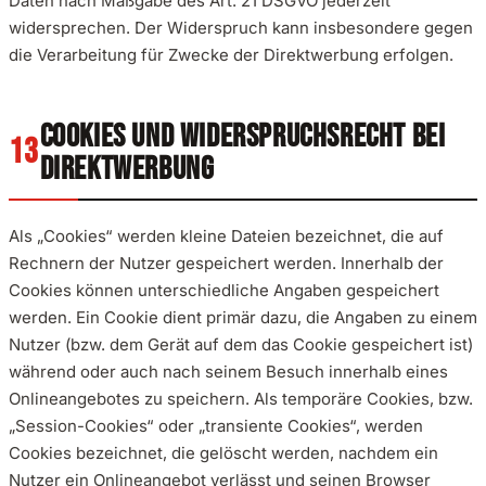
Daten nach Maßgabe des Art. 21 DSGVO jederzeit
widersprechen. Der Widerspruch kann insbesondere gegen
die Verarbeitung für Zwecke der Direktwerbung erfolgen.
COOKIES UND WIDERSPRUCHSRECHT BEI
DIREKTWERBUNG
Als „Cookies“ werden kleine Dateien bezeichnet, die auf
Rechnern der Nutzer gespeichert werden. Innerhalb der
Cookies können unterschiedliche Angaben gespeichert
werden. Ein Cookie dient primär dazu, die Angaben zu einem
Nutzer (bzw. dem Gerät auf dem das Cookie gespeichert ist)
während oder auch nach seinem Besuch innerhalb eines
Onlineangebotes zu speichern. Als temporäre Cookies, bzw.
„Session-Cookies“ oder „transiente Cookies“, werden
Cookies bezeichnet, die gelöscht werden, nachdem ein
Nutzer ein Onlineangebot verlässt und seinen Browser