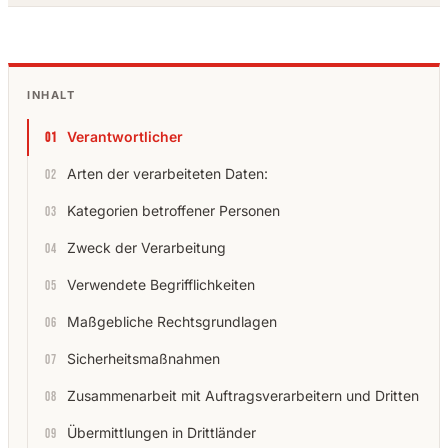
INHALT
Verantwortlicher
Arten der verarbeiteten Daten:
Kategorien betroffener Personen
Zweck der Verarbeitung
Verwendete Begrifflichkeiten
Maßgebliche Rechtsgrundlagen
Sicherheitsmaßnahmen
Zusammenarbeit mit Auftragsverarbeitern und Dritten
Übermittlungen in Drittländer