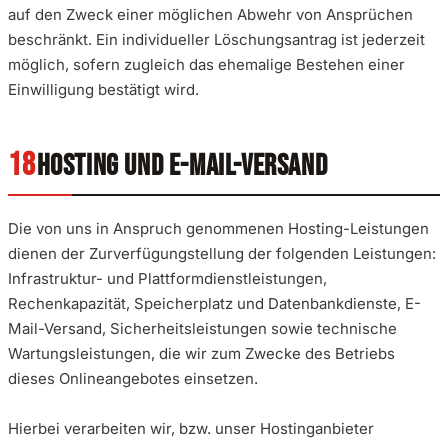
auf den Zweck einer möglichen Abwehr von Ansprüchen
beschränkt. Ein individueller Löschungsantrag ist jederzeit
möglich, sofern zugleich das ehemalige Bestehen einer
Einwilligung bestätigt wird.
HOSTING UND E-MAIL-VERSAND
Die von uns in Anspruch genommenen Hosting-Leistungen
dienen der Zurverfügungstellung der folgenden Leistungen:
Infrastruktur- und Plattformdienstleistungen,
Rechenkapazität, Speicherplatz und Datenbankdienste, E-
Mail-Versand, Sicherheitsleistungen sowie technische
Wartungsleistungen, die wir zum Zwecke des Betriebs
dieses Onlineangebotes einsetzen.
Hierbei verarbeiten wir, bzw. unser Hostinganbieter