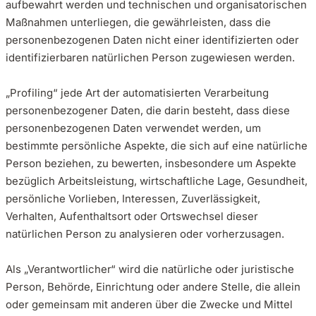
aufbewahrt werden und technischen und organisatorischen
Maßnahmen unterliegen, die gewährleisten, dass die
personenbezogenen Daten nicht einer identifizierten oder
identifizierbaren natürlichen Person zugewiesen werden.
„Profiling“ jede Art der automatisierten Verarbeitung
personenbezogener Daten, die darin besteht, dass diese
personenbezogenen Daten verwendet werden, um
bestimmte persönliche Aspekte, die sich auf eine natürliche
Person beziehen, zu bewerten, insbesondere um Aspekte
bezüglich Arbeitsleistung, wirtschaftliche Lage, Gesundheit,
persönliche Vorlieben, Interessen, Zuverlässigkeit,
Verhalten, Aufenthaltsort oder Ortswechsel dieser
natürlichen Person zu analysieren oder vorherzusagen.
Als „Verantwortlicher“ wird die natürliche oder juristische
Person, Behörde, Einrichtung oder andere Stelle, die allein
oder gemeinsam mit anderen über die Zwecke und Mittel