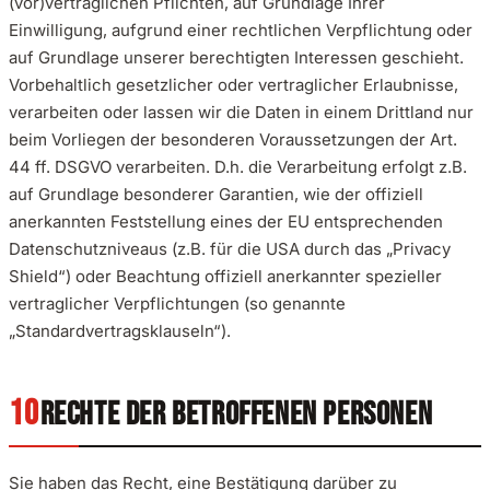
(vor)vertraglichen Pflichten, auf Grundlage Ihrer
Einwilligung, aufgrund einer rechtlichen Verpflichtung oder
auf Grundlage unserer berechtigten Interessen geschieht.
Vorbehaltlich gesetzlicher oder vertraglicher Erlaubnisse,
verarbeiten oder lassen wir die Daten in einem Drittland nur
beim Vorliegen der besonderen Voraussetzungen der Art.
44 ff. DSGVO verarbeiten. D.h. die Verarbeitung erfolgt z.B.
auf Grundlage besonderer Garantien, wie der offiziell
anerkannten Feststellung eines der EU entsprechenden
Datenschutzniveaus (z.B. für die USA durch das „Privacy
Shield“) oder Beachtung offiziell anerkannter spezieller
vertraglicher Verpflichtungen (so genannte
„Standardvertragsklauseln“).
RECHTE DER BETROFFENEN PERSONEN
Sie haben das Recht, eine Bestätigung darüber zu