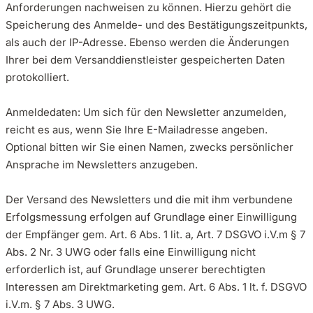
Anforderungen nachweisen zu können. Hierzu gehört die
Speicherung des Anmelde- und des Bestätigungszeitpunkts,
als auch der IP-Adresse. Ebenso werden die Änderungen
Ihrer bei dem Versanddienstleister gespeicherten Daten
protokolliert.
Anmeldedaten: Um sich für den Newsletter anzumelden,
reicht es aus, wenn Sie Ihre E-Mailadresse angeben.
Optional bitten wir Sie einen Namen, zwecks persönlicher
Ansprache im Newsletters anzugeben.
Der Versand des Newsletters und die mit ihm verbundene
Erfolgsmessung erfolgen auf Grundlage einer Einwilligung
der Empfänger gem. Art. 6 Abs. 1 lit. a, Art. 7 DSGVO i.V.m § 7
Abs. 2 Nr. 3 UWG oder falls eine Einwilligung nicht
erforderlich ist, auf Grundlage unserer berechtigten
Interessen am Direktmarketing gem. Art. 6 Abs. 1 lt. f. DSGVO
i.V.m. § 7 Abs. 3 UWG.