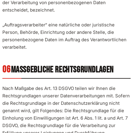
der Verarbeitung von personenbezogenen Daten
entscheidet, bezeichnet.
„Auftragsverarbeiter“ eine natürliche oder juristische
Person, Behörde, Einrichtung oder andere Stelle, die
personenbezogene Daten im Auftrag des Verantwortlichen
verarbeitet.
MASSGEBLICHE RECHTSGRUNDLAGEN
Nach Maßgabe des Art. 13 DSGVO teilen wir Ihnen die
Rechtsgrundlagen unserer Datenverarbeitungen mit. Sofern
die Rechtsgrundlage in der Datenschutzerklärung nicht
genannt wird, gilt Folgendes: Die Rechtsgrundlage für die
Einholung von Einwilligungen ist Art. 6 Abs. 1 lit. a und Art. 7
DSGVO, die Rechtsgrundlage für die Verarbeitung zur
Erfüllung unserer Leistungen und Durchführung