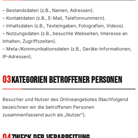
– Bestandsdaten (z.B., Namen, Adressen).
– Kontaktdaten (z.B., E-Mail, Telefonnummern).
– Inhaltsdaten (z.B., Texteingaben, Fotografien, Videos).
– Nutzungsdaten (z.B., besuchte Webseiten, Interesse an
Inhalten, Zugriffszeiten).
– Meta-/Kommunikationsdaten (z.B., Geräte-Informationen,
IP-Adressen).
KATEGORIEN BETROFFENER PERSONEN
Besucher und Nutzer des Onlineangebotes (Nachfolgend
bezeichnen wir die betroffenen Personen
zusammenfassend auch als „Nutzer“).