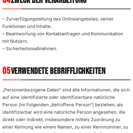
ZWECK DER VERARBEITUNG
– Zurverfügungstellung des Onlineangebotes, seiner
Funktionen und Inhalte.
– Beantwortung von Kontaktanfragen und Kommunikation
mit Nutzern.
– Sicherheitsmaßnahmen.
VERWENDETE BEGRIFFLICHKEITEN
„Personenbezogene Daten“ sind alle Informationen, die sich
auf eine identifizierte oder identifizierbare natürliche
Person (im Folgenden „betroffene Person“) beziehen; als
identifizierbar wird eine natürliche Person angesehen, die
direkt oder indirekt, insbesondere mittels Zuordnung zu
einer Kennung wie einem Namen, zu einer Kennnummer, zu