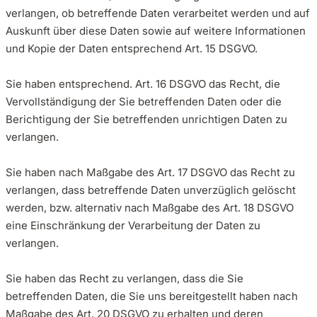
verlangen, ob betreffende Daten verarbeitet werden und auf
Auskunft über diese Daten sowie auf weitere Informationen
und Kopie der Daten entsprechend Art. 15 DSGVO.
Sie haben entsprechend. Art. 16 DSGVO das Recht, die
Vervollständigung der Sie betreffenden Daten oder die
Berichtigung der Sie betreffenden unrichtigen Daten zu
verlangen.
Sie haben nach Maßgabe des Art. 17 DSGVO das Recht zu
verlangen, dass betreffende Daten unverzüglich gelöscht
werden, bzw. alternativ nach Maßgabe des Art. 18 DSGVO
eine Einschränkung der Verarbeitung der Daten zu
verlangen.
Sie haben das Recht zu verlangen, dass die Sie
betreffenden Daten, die Sie uns bereitgestellt haben nach
Maßgabe des Art. 20 DSGVO zu erhalten und deren