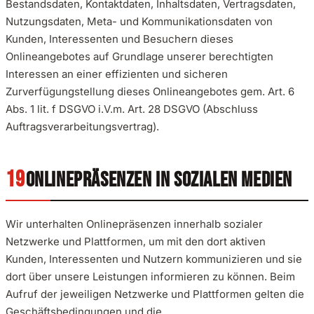
Bestandsdaten, Kontaktdaten, Inhaltsdaten, Vertragsdaten,
Nutzungsdaten, Meta- und Kommunikationsdaten von
Kunden, Interessenten und Besuchern dieses
Onlineangebotes auf Grundlage unserer berechtigten
Interessen an einer effizienten und sicheren
Zurverfügungstellung dieses Onlineangebotes gem. Art. 6
Abs. 1 lit. f DSGVO i.V.m. Art. 28 DSGVO (Abschluss
Auftragsverarbeitungsvertrag).
ONLINEPRÄSENZEN IN SOZIALEN MEDIEN
Wir unterhalten Onlinepräsenzen innerhalb sozialer
Netzwerke und Plattformen, um mit den dort aktiven
Kunden, Interessenten und Nutzern kommunizieren und sie
dort über unsere Leistungen informieren zu können. Beim
Aufruf der jeweiligen Netzwerke und Plattformen gelten die
Geschäftsbedingungen und die