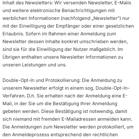
Inhalt des Newsletters: Wir versenden Newsletter, E-Mails
und weitere elektronische Benachrichtigungen mit
werblichen Informationen (nachfolgend „Newsletter“) nur
mit der Einwilligung der Empfänger oder einer gesetzlichen
Erlaubnis. Sofern im Rahmen einer Anmeldung zum
Newsletter dessen Inhalte konkret umschrieben werden,
sind sie für die Einwilligung der Nutzer maßgeblich. Im
Übrigen enthalten unsere Newsletter Informationen zu
unseren Leistungen und uns.
Double-Opt-In und Protokollierung: Die Anmeldung zu
unserem Newsletter erfolgt in einem sog. Double-Opt-In-
Verfahren. D.h. Sie erhalten nach der Anmeldung eine E-
Mail, in der Sie um die Bestätigung Ihrer Anmeldung
gebeten werden. Diese Bestätigung ist notwendig, damit
sich niemand mit fremden E-Mailadressen anmelden kann.
Die Anmeldungen zum Newsletter werden protokolliert, um
den Anmeldeprozess entsprechend den rechtlichen